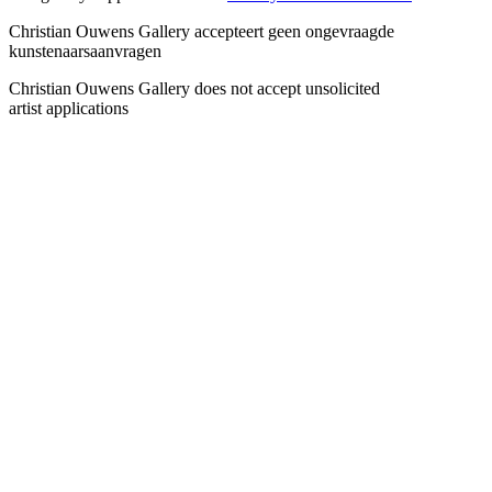
Christian Ouwens Gallery accepteert geen ongevraagde
kunstenaarsaanvragen
Christian Ouwens Gallery does not accept unsolicited
artist applications