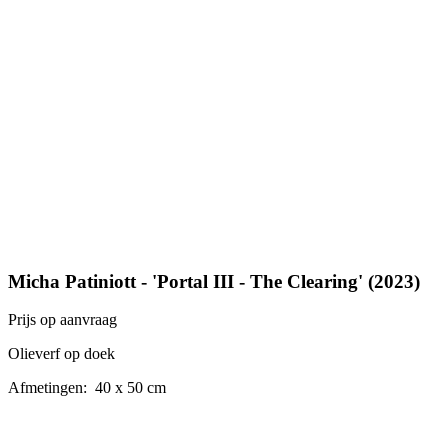
Micha Patiniott - 'Portal III - The Clearing' (2023)
Prijs op aanvraag
Olieverf op doek
Afmetingen: 40 x 50 cm