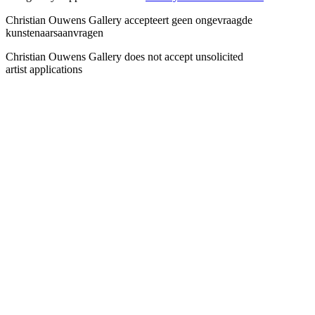
Christian Ouwens Gallery accepteert geen ongevraagde
kunstenaarsaanvragen
Christian Ouwens Gallery does not accept unsolicited
artist applications