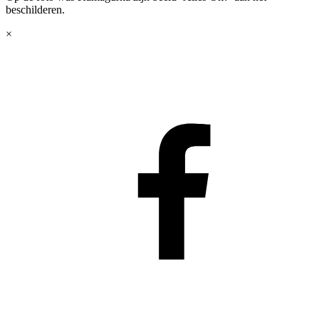
beschilderen.
×