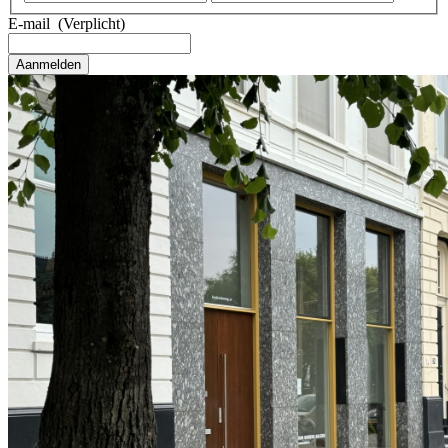
E-mail
(Verplicht)